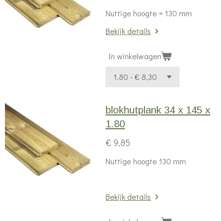
Nuttige hoogte = 130 mm
Bekijk details
In winkelwagen
blokhutplank 34 x 145 x
1.80
€ 9,85
Nuttige hoogte 130 mm
Bekijk details