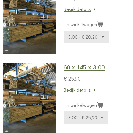
Bekijk details
In winkelwagen
60 x 145 x 3.00
€ 25,90
Bekijk details
In winkelwagen