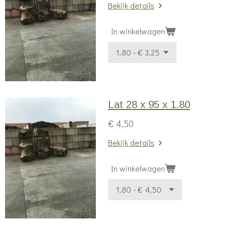
Bekijk details
In winkelwagen
Lat 28 x 95 x 1.80
€ 4,50
Bekijk details
In winkelwagen