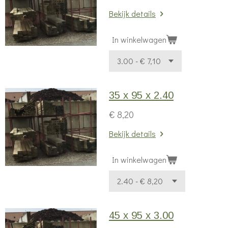
Bekijk details
In winkelwagen
35 x 95 x 2.40
€ 8,20
Bekijk details
In winkelwagen
45 x 95 x 3.00