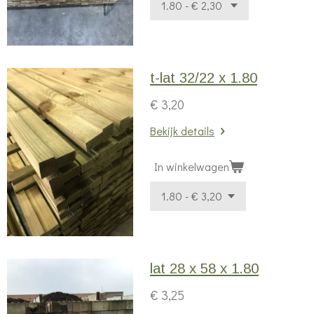
t-lat 32/22 x 1.80
€ 3,20
Bekijk details
In winkelwagen
lat 28 x 58 x 1.80
€ 3,25