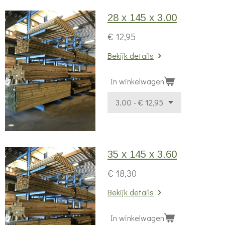
28 x 145 x 3.00
€ 12,95
Bekijk details
In winkelwagen
35 x 145 x 3.60
€ 18,30
Bekijk details
In winkelwagen