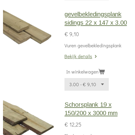
gevelbekledingsplank
sidings 22 x 147 x 3.00
€ 9,10
Vuren gevelbekledingsplank
Bekijk details
In winkelwagen
Schorsplank 19 x
150/200 x 3000 mm
€ 12,25