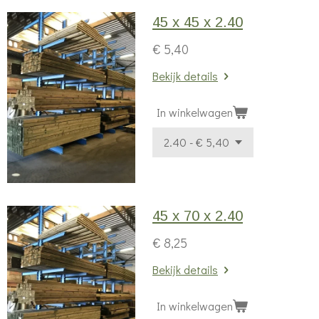
45 x 45 x 2.40
€ 5,40
Bekijk details
In winkelwagen
45 x 70 x 2.40
€ 8,25
Bekijk details
In winkelwagen