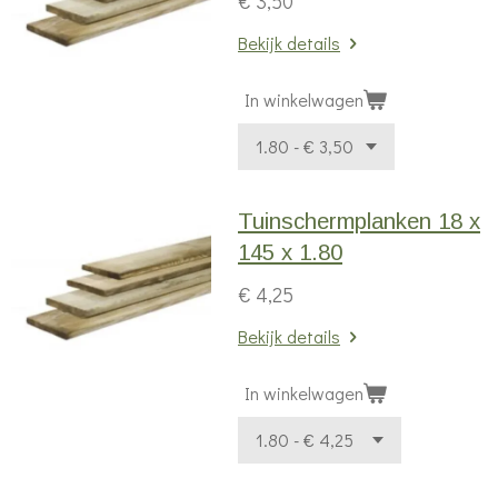
€ 3,50
Bekijk details
In winkelwagen
Tuinschermplanken 18 x
145 x 1.80
€ 4,25
Bekijk details
In winkelwagen