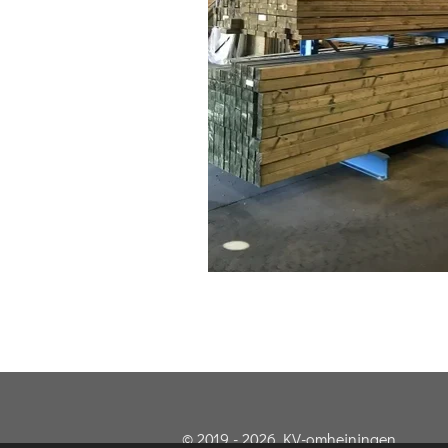
© 2019 - 2026 KV-omheiningen