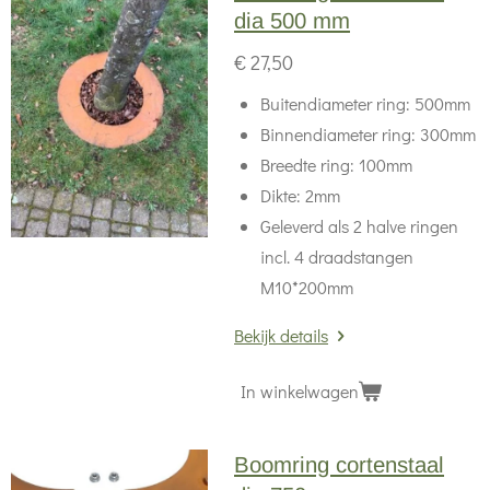
dia 500 mm
€ 27,50
Buitendiameter ring: 500mm
Binnendiameter ring: 300mm
Breedte ring: 100mm
Dikte: 2mm
Geleverd als 2 halve ringen
incl. 4 draadstangen
M10*200mm
Bekijk details
In winkelwagen
Boomring cortenstaal