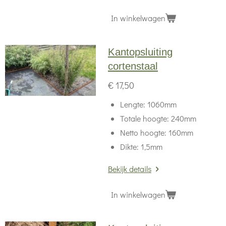
In winkelwagen
Kantopsluiting
cortenstaal
€ 17,50
Lengte: 1060mm
Totale hoogte: 240mm
Netto hoogte: 160mm
Dikte: 1,5mm
Bekijk details
In winkelwagen