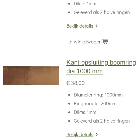
Dikte: 1mm
Geleverd als 2 halve ringen
Bekijk details
In winkelwagen
Kant opsluiting boomring
dia 1000 mm
€ 38,00
Diameter ring: 1000mm
Ringhoogte: 200mm
Dikte: 1mm
Geleverd als 2 halve ringen
Bekijk details