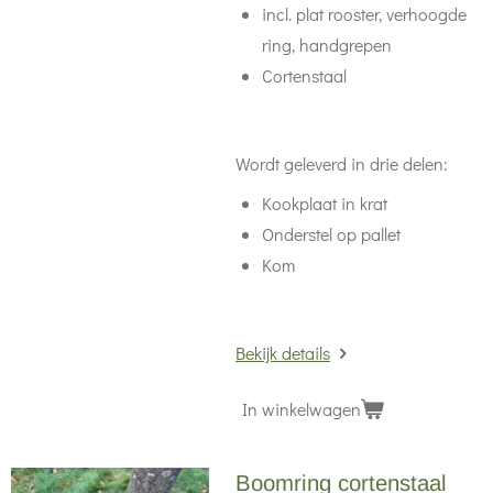
incl. plat rooster, verhoogde
ring, handgrepen
Cortenstaal
Wordt geleverd in drie delen:
Kookplaat in krat
Onderstel op pallet
Kom
Bekijk details
In winkelwagen
Boomring cortenstaal