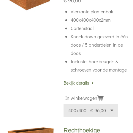
€ 96,00
Vierkante plantenbak
400x400x400x2mm
Cortenstaal
Knock-down geleverd in één
doos / 5 onderdelen in de
doos
Inclusief hoekbeugels &
schroeven voor de montage
Bekijk details
In winkelwagen
Rechthoekige