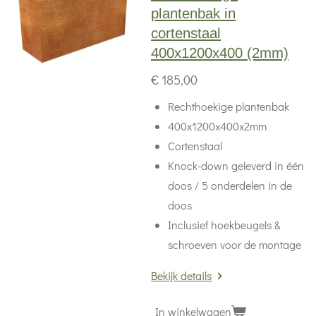
plantenbak in
cortenstaal
400x1200x400 (2mm)
€ 185,00
Rechthoekige plantenbak
400x1200x400x2mm
Cortenstaal
Knock-down geleverd in één
doos / 5 onderdelen in de
doos
Inclusief hoekbeugels &
schroeven voor de montage
Bekijk details
In winkelwagen