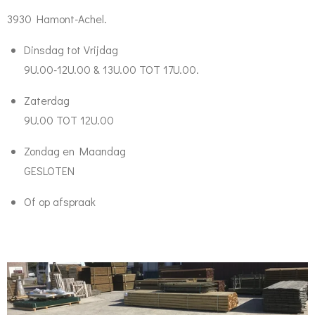
3930 Hamont-Achel.
Dinsdag tot Vrijdag
9U.00-12U.00 & 13U.00 TOT 17U.00.
Zaterdag
9U.00 TOT 12U.00
Zondag en Maandag
GESLOTEN
Of op afspraak