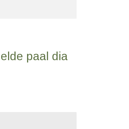
lde paal dia