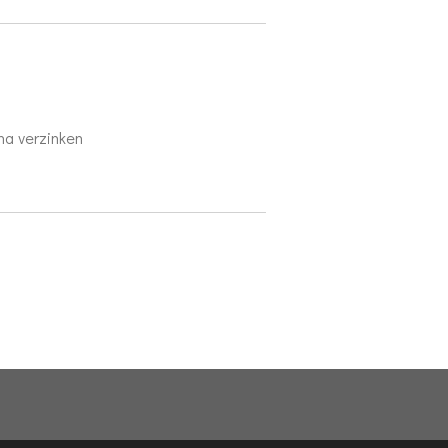
na verzinken