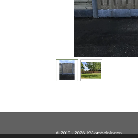
© 2019 - 2026 KV-omheiningen