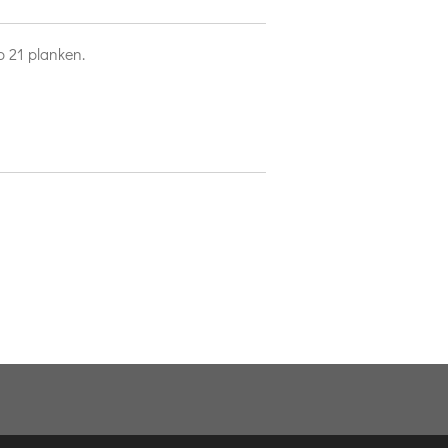
p 21 planken.