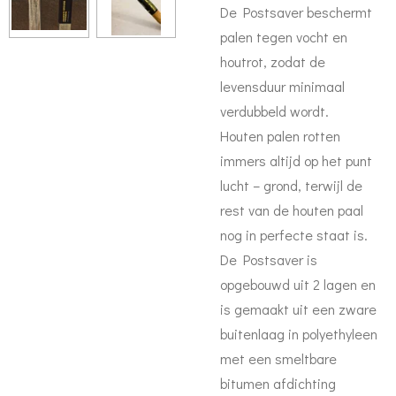
De Postsaver beschermt
palen tegen vocht en
houtrot, zodat de
levensduur minimaal
verdubbeld wordt.
Houten palen rotten
immers altijd op het punt
lucht – grond, terwijl de
rest van de houten paal
nog in perfecte staat is.
De Postsaver is
opgebouwd uit 2 lagen en
is gemaakt uit een zware
buitenlaag in polyethyleen
met een smeltbare
bitumen afdichting